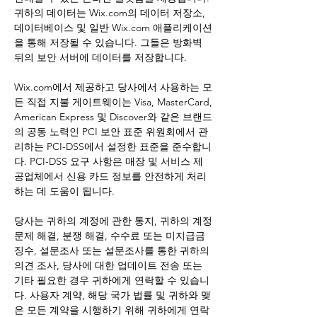
귀하의 데이터는 Wix.com의 데이터 저장소,
데이터베이스 및 일반 Wix.com 애플리케이션
을 통해 저장될 수 있습니다. 그들은 방화벽
뒤의 보안 서버에 데이터를 저장합니다.
Wix.com에서 제공하고 당사에서 사용하는 모
든 직접 지불 게이트웨이는 Visa, MasterCard,
American Express 및 Discover와 같은 브랜드
의 공동 노력인 PCI 보안 표준 위원회에서 관
리하는 PCI-DSS에서 설정한 표준을 준수합니
다. PCI-DSS 요구 사항은 매장 및 서비스 제
공업체에서 신용 카드 정보를 안전하게 처리
하는 데 도움이 됩니다.
당사는 귀하의 계정에 관한 통지, 귀하의 계정
문제 해결, 분쟁 해결, 수수료 또는 미지급금
징수, 설문조사 또는 설문조사를 통한 귀하의
의견 조사, 당사에 대한 업데이트 전송 또는
기타 필요한 경우 귀하에게 연락할 수 있습니
다. 사용자 계약, 해당 국가 법률 및 귀하와 맺
은 모든 계약을 시행하기 위해 귀하에게 연락