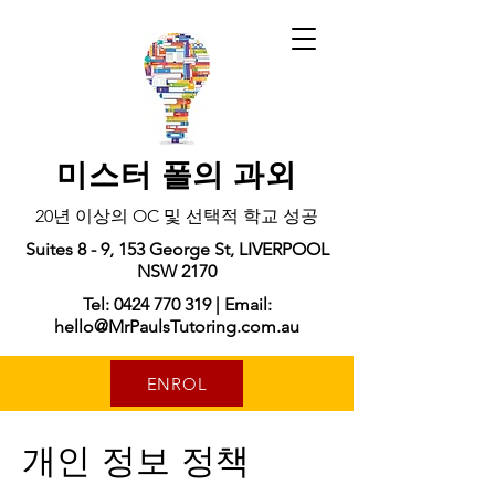
미스터 폴의 과외
20년 이상의 OC 및 선택적 학교 성공
Suites 8 - 9, 153 George St, LIVERPOOL
NSW 2170
Tel: 0424 770 319 | Email:
hello@MrPaulsTutoring.com.au
ENROL
개인 정보 정책