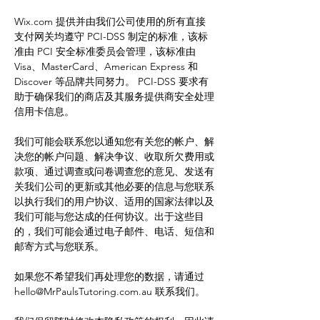
Wix.com 提供并由我们公司使用的所有直接
支付网关均遵守 PCI-DSS 制定的标准，该标
准由 PCI 安全标准委员会管理，该标准由
Visa、MasterCard、American Express 和
Discover 等品牌共同努力。 PCI-DSS 要求有
助于确保我们的商店及其服务提供商安全处理
信用卡信息。
我们可能会联系您以通知您有关您的帐户、解
决您的帐户问题、解决争议、收取所欠费用或
款项、通过调查或问卷调查您的意见、发送有
关我们公司的更新或其他必要的信息与您联系
以执行我们的用户协议、适用的国家法律以及
我们可能与您达成的任何协议。出于这些目
的，我们可能会通过电子邮件、电话、短信和
邮寄方式与您联系。
如果您不希望我们再处理您的数据，请通过
hello@MrPaulsTutoring.com.au
联系我们。