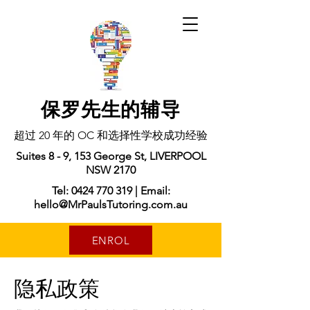
保罗先生的辅导
超过 20 年的 OC 和选择性学校成功经验
Suites 8 - 9, 153 George St, LIVERPOOL
NSW 2170
Tel: 0424 770 319 | Email:
hello@MrPaulsTutoring.com.au
ENROL
隐私政策