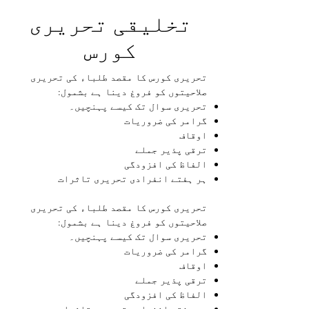
تخلیقی تحریری
کورس
تحریری کورس کا مقصد طلباء کی تحریری
صلاحیتوں کو فروغ دینا ہے بشمول:
تحریری سوال تک کیسے پہنچیں۔
گرامر کی ضروریات
اوقاف
ترقی پذیر جملے
الفاظ کی افزودگی
ہر ہفتے انفرادی تحریری تاثرات
تحریری کورس کا مقصد طلباء کی تحریری
صلاحیتوں کو فروغ دینا ہے بشمول:
تحریری سوال تک کیسے پہنچیں۔
گرامر کی ضروریات
اوقاف
ترقی پذیر جملے
الفاظ کی افزودگی